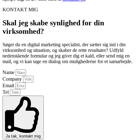
KONTAKT MIG
Skal jeg skabe synlighed for din
virksomhed?
Søger du en digital marketing specialist, der sætter sig ind i din
virksomhed og situation, og skaber de rette resultater? Udfyld
nedenstående formular og jeg giver dig et kald, eller send mig en
mail, og vi kan tage en dialog om mulighederne for et samarbejde.
Name
Company
Email
Tel
Ja tak, kontakt mig