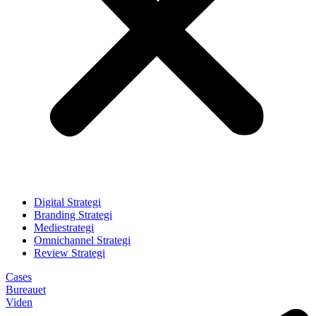
Digital Strategi
Branding Strategi
Mediestrategi
Omnichannel Strategi
Review Strategi
Cases
Bureauet
Viden