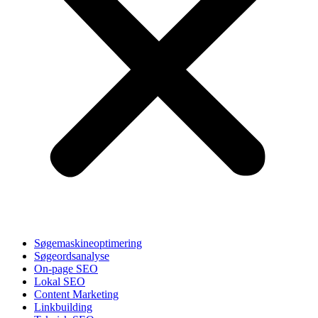
Søgemaskineoptimering
Søgeordsanalyse
On-page SEO
Lokal SEO
Content Marketing
Linkbuilding