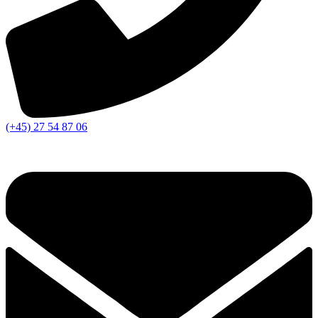
(+45) 27 54 87 06