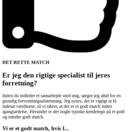
DET RETTE MATCH
Er jeg den rigtige specialist til jeres
forretning?
Inden du indleder et samarbejde med mig, sørger jeg altid for en
grundig forventningsafstemning. Jeg synes, det er vigtigt at få
italesat værdierne, så vi sikrer, at der er et godt match inden
igangsættelse. Herunder er der nogle typiske kendetegn på et godt
og mindre godt match.
Vi er et
godt match,
hvis I...