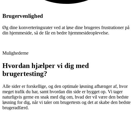
Brugervenlighed
Øg dine konverteringsrater ved at løse dine brugeres frustrationer på
din hjemmeside, så de får en bedre hjemmesideoplevelse.
Mulighederne
Hvordan hjælper vi dig med
brugertesting?
Alle sider er forskellige, og den optimale løsning afhænger af, hvor
meget trafik du har, samt hvordan din side er bygget op. Vi tager
naturligvis gerne en snak med dig om, hvad der vil være den bedste
løsning for dig, når vi taler om brugertests og det at skabe den bedste
brugeradfærd.