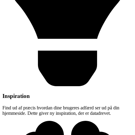
Inspiration
Find ud af præcis hvordan dine brugeres adfærd ser ud på din
hjemmeside. Dette giver ny inspiration, der er datadrevet.