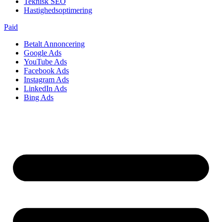
Teknisk SEO
Hastighedsoptimering
Paid
Betalt Annoncering
Google Ads
YouTube Ads
Facebook Ads
Instagram Ads
LinkedIn Ads
Bing Ads