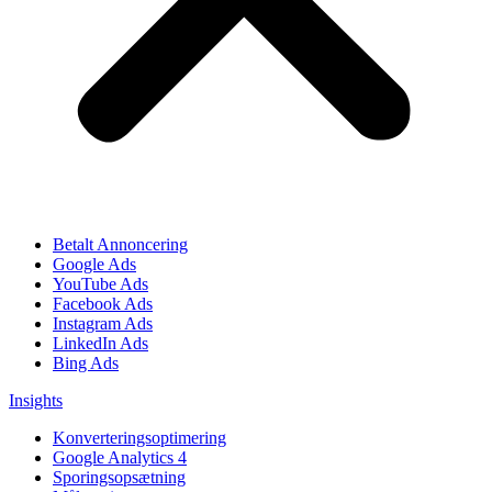
Betalt Annoncering
Google Ads
YouTube Ads
Facebook Ads
Instagram Ads
LinkedIn Ads
Bing Ads
Insights
Konverteringsoptimering
Google Analytics 4
Sporingsopsætning