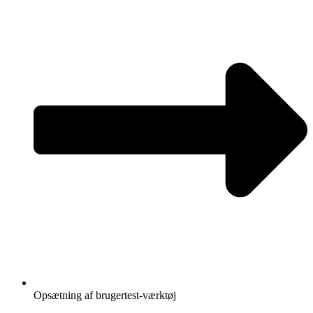
Opsætning af brugertest-værktøj