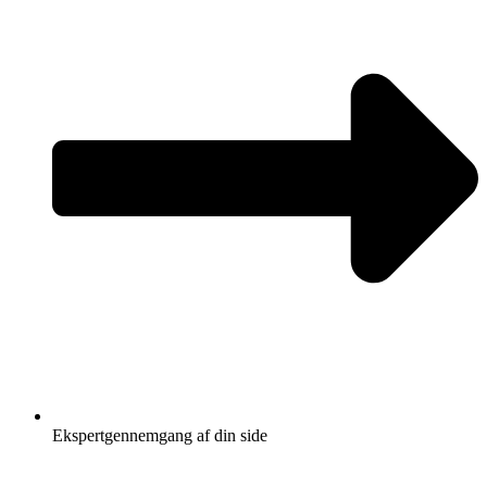
Ekspertgennemgang af din side