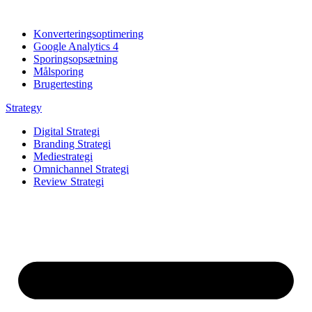
Konverteringsoptimering
Google Analytics 4
Sporingsopsætning
Målsporing
Brugertesting
Strategy
Digital Strategi
Branding Strategi
Mediestrategi
Omnichannel Strategi
Review Strategi