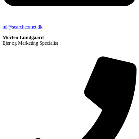
ml@searchcomet.dk
Morten Lundgaard
Ejer og Marketing Specialist