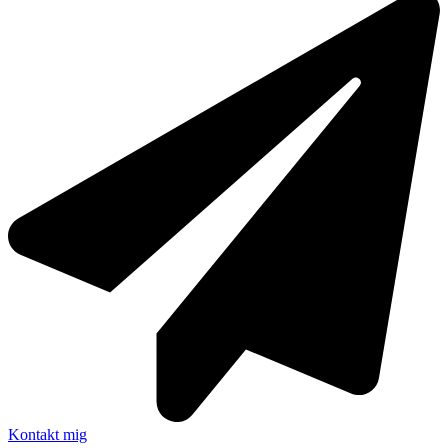
Kontakt mig