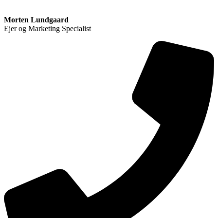
Morten Lundgaard
Ejer og Marketing Specialist