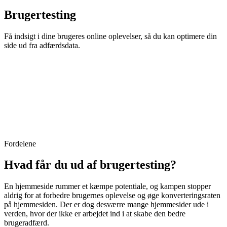
Brugertesting
Få indsigt i dine brugeres online oplevelser, så du kan optimere din
side ud fra adfærdsdata.
Fordelene
Hvad får du ud af brugertesting?
En hjemmeside rummer et kæmpe potentiale, og kampen stopper
aldrig for at forbedre brugernes oplevelse og øge konverteringsraten
på hjemmesiden. Der er dog desværre mange hjemmesider ude i
verden, hvor der ikke er arbejdet ind i at skabe den bedre
brugeradfærd.