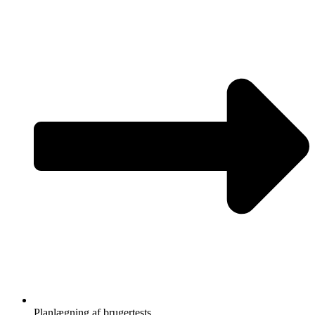
Planlægning af brugertests