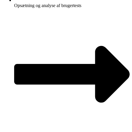
Opsætning og analyse af brugertests