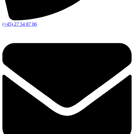
(+45) 27 54 87 06