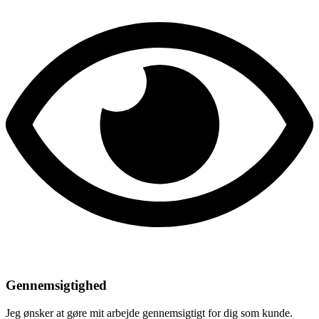
Gennemsigtighed
Jeg ønsker at gøre mit arbejde gennemsigtigt for dig som kunde.