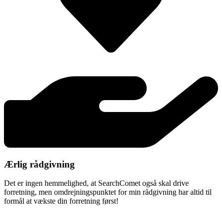
Ærlig rådgivning
Det er ingen hemmelighed, at SearchComet også skal drive
forretning, men omdrejningspunktet for min rådgivning har altid til
formål at vækste din forretning først!