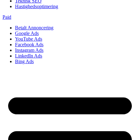
Teknisk SEO
Hastighedsoptimering
Paid
Betalt Annoncering
Google Ads
YouTube Ads
Facebook Ads
Instagram Ads
LinkedIn Ads
Bing Ads