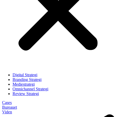
Digital Strategi
Branding Strategi
Mediestrategi
Omnichannel Strategi
Review Strategi
Cases
Bureauet
Viden