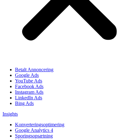
Betalt Annoncering
Google Ads
YouTube Ads
Facebook Ads
Instagram Ads
LinkedIn Ads
Bing Ads
Insights
Konverteringsoptimering
Google Analytics 4
Sporingsopsætning