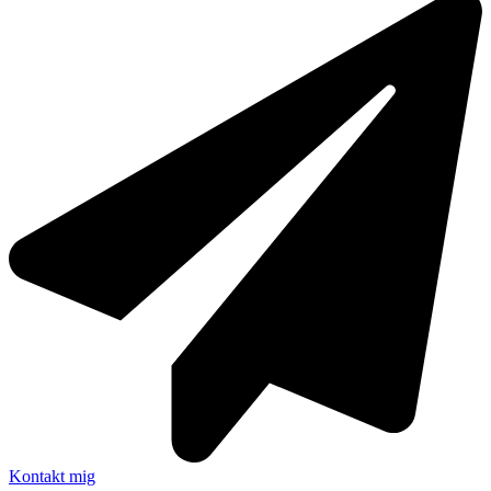
Kontakt mig