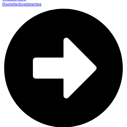
Hastighedsoptimering