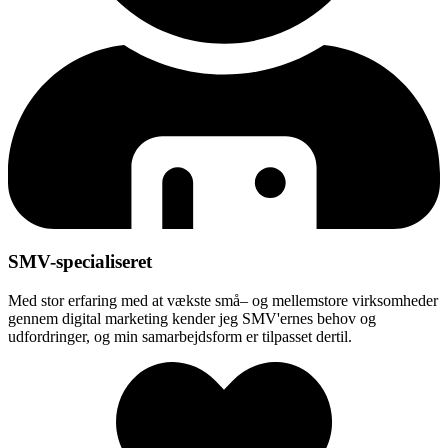
SMV-specialiseret
Med stor erfaring med at vækste små– og mellemstore virksomheder
gennem digital marketing kender jeg SMV'ernes behov og
udfordringer, og min samarbejdsform er tilpasset dertil.