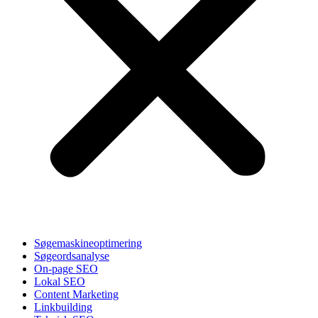
Søgemaskineoptimering
Søgeordsanalyse
On-page SEO
Lokal SEO
Content Marketing
Linkbuilding