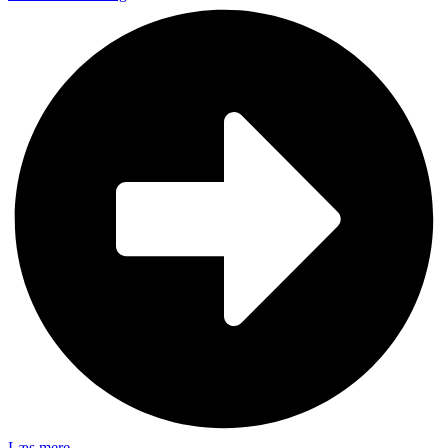
Læs mere