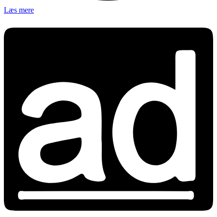
Læs mere