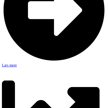
Læs mere