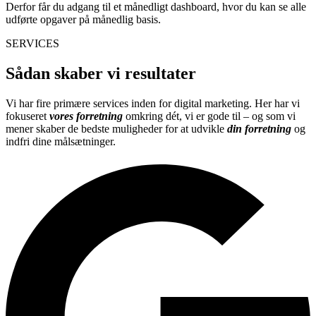
Derfor får du adgang til et månedligt dashboard, hvor du kan se alle
udførte opgaver på månedlig basis.
SERVICES
Sådan skaber vi resultater
Vi har fire primære services inden for digital marketing. Her har vi
fokuseret
vores forretning
omkring dét, vi er gode til – og som vi
mener skaber de bedste muligheder for at udvikle
din forretning
og
indfri dine målsætninger.