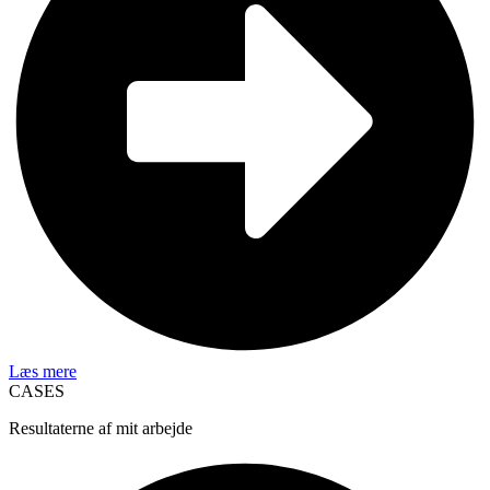
Læs mere
CASES
Resultaterne af mit arbejde