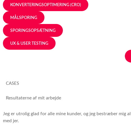
KONVERTERINGSOPTIMERING (CRO)
MÅLSPORING
SPORINGSOPSÆTNING
UX & USER TESTING
CASES
Resultaterne af mit arbejde
Jeg er utrolig glad for alle mine kunder, og jeg bestræber mig al
med jer.