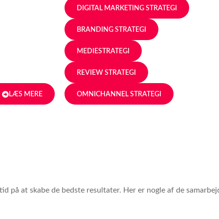
DIGITAL MARKETING STRATEGI
BRANDING STRATEGI
MEDIESTRATEGI
REVIEW STRATEGI
LÆS MERE
OMNICHANNEL STRATEGI
tid på at skabe de bedste resultater. Her er nogle af de samarbejde