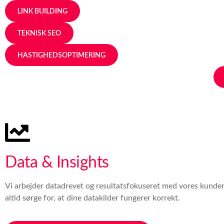
LINK BUILDING
TEKNISK SEO
HASTIGHEDSOPTIMERING
Data & Insights
Vi arbejder datadrevet og resultatsfokuseret med vores kunder.
altid sørge for, at dine datakilder fungerer korrekt.