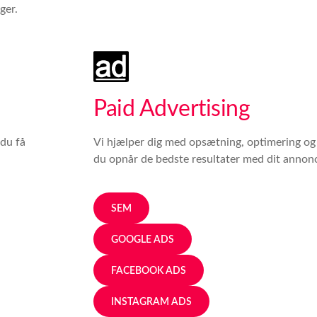
ger.
Paid Advertising
du få
Vi hjælper dig med opsætning, optimering og v
du opnår de bedste resultater med dit annon
SEM
GOOGLE ADS
FACEBOOK ADS
INSTAGRAM ADS